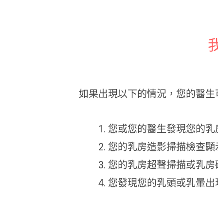
如果出現以下的情況，您的醫生
您或您的醫生發現您的乳
您的乳房造影掃描檢查顯
您的乳房超聲掃描或乳房磁
您發現您的乳頭或乳暈出