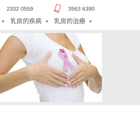
2332 0559
3563 6390
乳房的疾病
乳房的治療