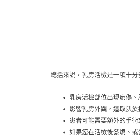
總括來說，乳房活檢是一項十分
乳房活檢部位出現瘀傷、
影響乳房外觀，這取決於
患者可能需要額外的手術
如果您在活檢後發燒、或