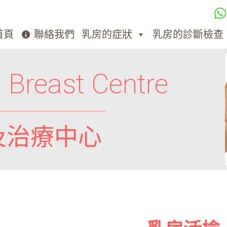
首頁
聯絡我們
乳房的症狀
乳房的診斷檢查
 Breast Centre
及治療中心