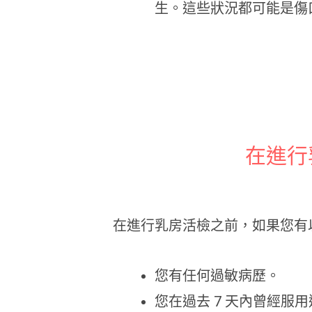
生。這些狀況都可能是傷
在進行
在進行乳房活檢之前，如果您有
您有任何過敏病歷。
您在過去 7 天內曾經服