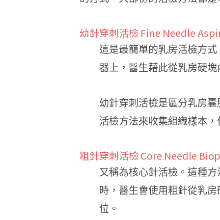
幼針穿刺活檢 Fine Needle Aspira
這是最簡單的乳房活檢方式
器上，醫生藉此從乳房硬塊
幼針穿刺活檢是區分乳房囊
活檢方法來收集組織樣本，
粗針穿刺活檢 Core Needle Biop
又稱為核心針活檢。這種方
時，醫生會使用粗針從乳房
位。