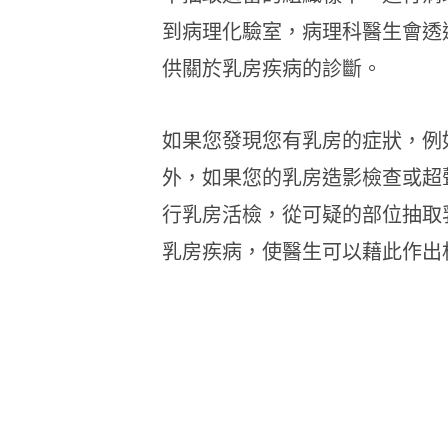
到病理化驗室，病理科醫生會透
供關於乳房疾病的診斷。
如果您發現您有乳房的症狀，例
外，如果您的乳房造影檢查或超
行乳房活檢，從可疑的部位抽取
乳房疾病，使醫生可以藉此作出