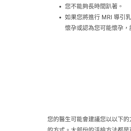
您不能夠長時間趴著。
如果您將進行 MRI 
懷孕或認為您可能懷孕，請
您的醫生可能會建議您以以下的
的方式。大部份的活檢方法都是