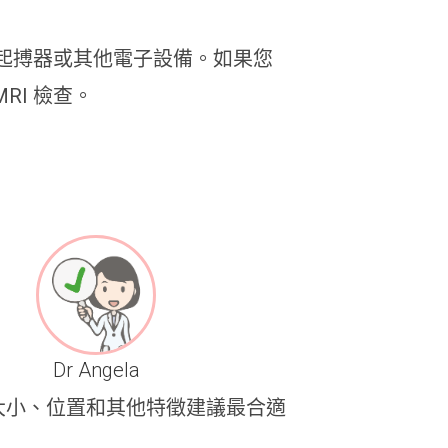
臟起搏器或其他電子設備。如果您
I 檢查。
Dr Angela
大小、位置和其他特徵建議最合適