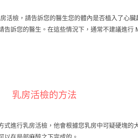
導引乳房活檢，請告訴您的醫生您的體內是否植入了心
告訴您的醫生。在這些情況下，通常不建議進行 MR
乳房活檢的方法
方式進行乳房活檢，他會根據您乳房中可疑硬塊的
可以在局部麻醉之下完成的。