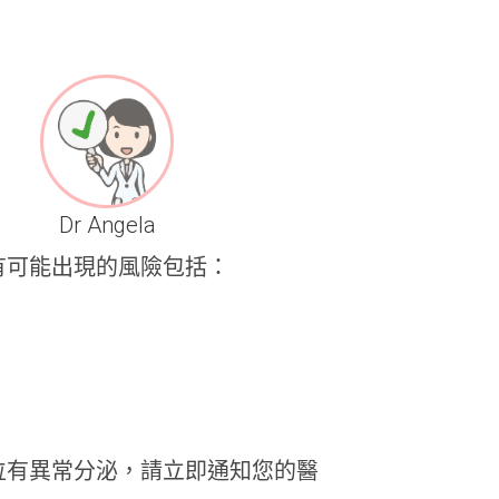
Dr Angela
有可能出現的風險包括：
位有異常分泌，請立即通知您的醫